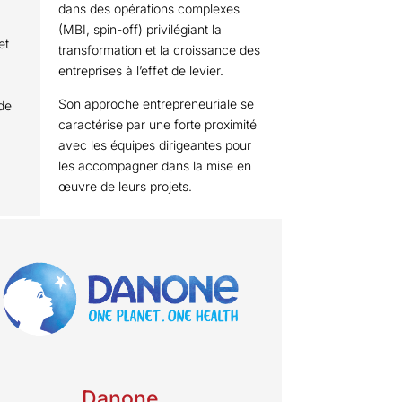
dans des opérations complexes
(MBI, spin-off) privilégiant la
et
transformation et la croissance des
entreprises à l’effet de levier.
Son approche entrepreneuriale se
 de
caractérise par une forte proximité
avec les équipes dirigeantes pour
les accompagner dans la mise en
œuvre de leurs projets.
Danone