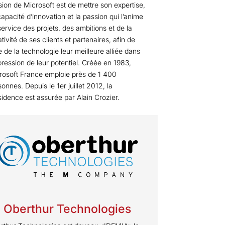
sion de Microsoft est de mettre son expertise,
apacité d’innovation et la passion qui l’anime
service des projets, des ambitions et de la
tivité de ses clients et partenaires, afin de
e de la technologie leur meilleure alliée dans
xpression de leur potentiel. Créée en 1983,
rosoft France emploie près de 1 400
onnes. Depuis le 1er juillet 2012, la
sidence est assurée par Alain Crozier.
Oberthur Technologies