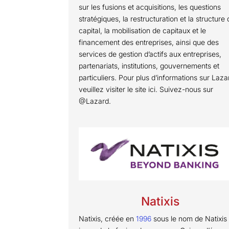
sur les fusions et acquisitions, les questions
stratégiques, la restructuration et la structure
capital, la mobilisation de capitaux et le
financement des entreprises, ainsi que des
services de gestion d’actifs aux entreprises,
partenariats, institutions, gouvernements et
particuliers. Pour plus d’informations sur Laza
veuillez visiter le site ici. Suivez-nous sur
@Lazard.
Natixis
Natixis, créée en
1996
sous le nom de Natixis 