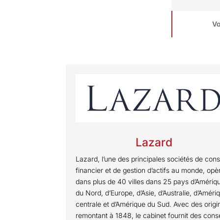
Vo
Lazard
Lazard, l’une des principales sociétés de cons
financier et de gestion d’actifs au monde, opè
dans plus de 40 villes dans 25 pays d’Amériq
du Nord, d’Europe, d’Asie, d’Australie, d’Améri
centrale et d’Amérique du Sud. Avec des origi
remontant à 1848, le cabinet fournit des conse