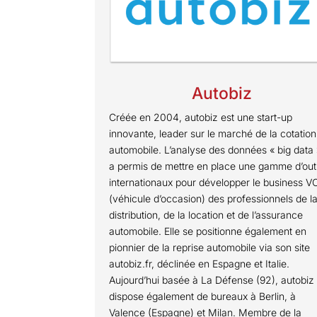
Autobiz
Créée en 2004, autobiz est une start-up
innovante, leader sur le marché de la cotation
automobile. L’analyse des données « big data »
a permis de mettre en place une gamme d’outi
internationaux pour développer le business V
(véhicule d’occasion) des professionnels de l
distribution, de la location et de l’assurance
automobile. Elle se positionne également en
pionnier de la reprise automobile via son site
autobiz.fr, déclinée en Espagne et Italie.
Aujourd’hui basée à La Défense (92), autobiz
dispose également de bureaux à Berlin, à
Valence (Espagne) et Milan. Membre de la