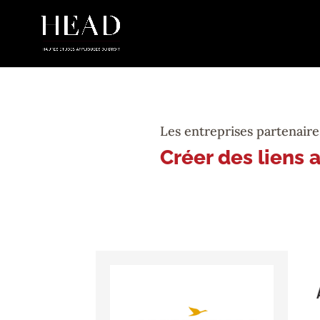
Les entreprises partenaire
Créer des liens 