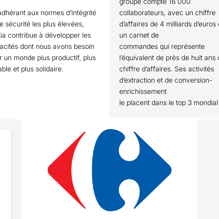
groupe compte 16 000
adhérant aux normes d’intégrité
collaborateurs, avec un chiffre
e sécurité les plus élevées,
d’affaires de 4 milliards d’euros 
ia contribue à développer les
un carnet de
acités dont nous avons besoin
commandes qui représente
r un monde plus productif, plus
l’équivalent de près de huit ans
ble et plus solidaire.
chiffre d’affaires. Ses activités
d’extraction et de conversion-
enrichissement
le placent dans le top 3 mondial