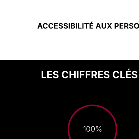
ACCESSIBILITÉ AUX PERS
LES CHIFFRES CLÉS
100
%