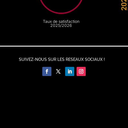
Taux de satisfaction
2025/2026
SUIVEZ-NOUS SUR LES RESEAUX SOCIAUX !