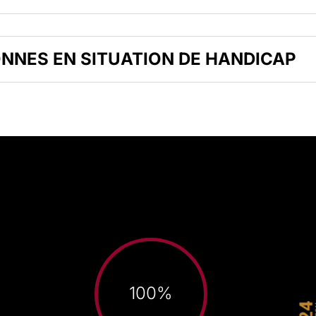
ONNES EN SITUATION DE HANDICAP
100
%