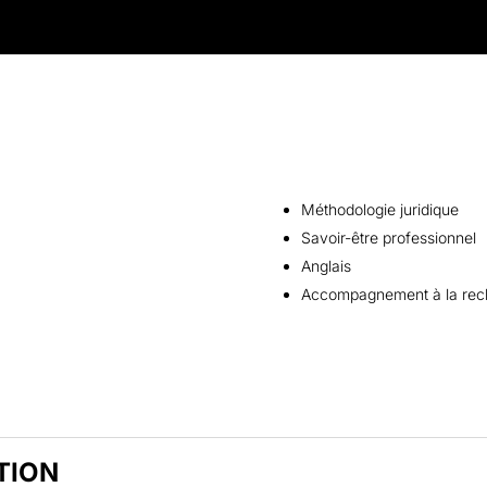
Méthodologie juridique
Savoir-être professionnel
Anglais
Accompagnement à la rech
TION