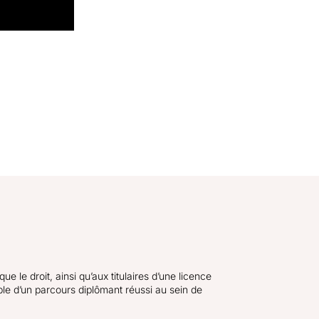
 le droit, ainsi qu’aux titulaires d’une licence
ble d’un parcours diplômant réussi au sein de