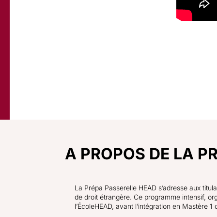
A PROPOS DE LA P
La Prépa Passerelle HEAD s’adresse aux titulair
de droit étrangère. Ce programme intensif, or
l’ÉcoleHEAD, avant l’intégration en Mastère 1