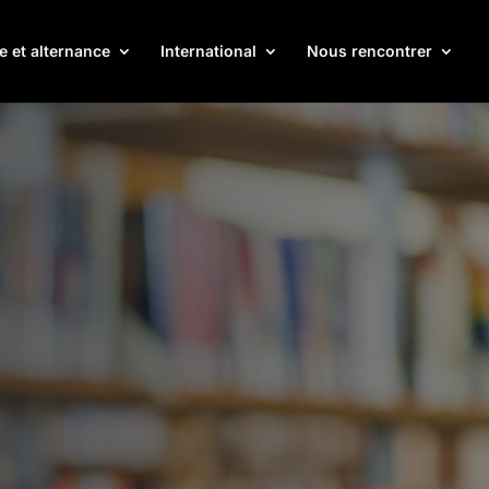
e et alternance
International
Nous rencontrer