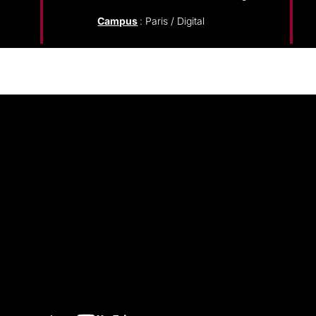
Campus
: Paris / Digital