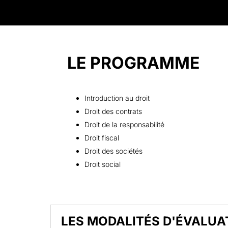
LE PROGRAMME
Introduction au droit
Droit des contrats
Droit de la responsabilité
Droit fiscal
Droit des sociétés
Droit social
LES MODALITÉS D'ÉVALUA