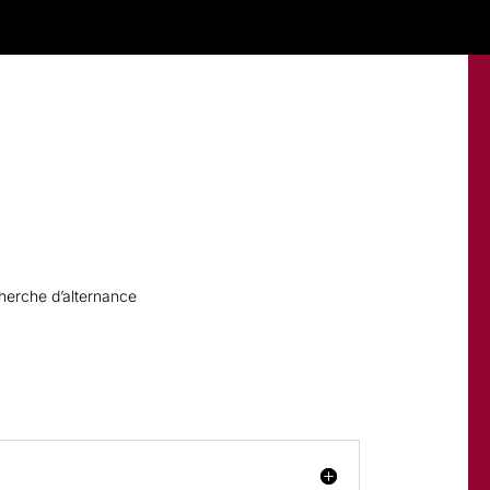
erche d’alternance