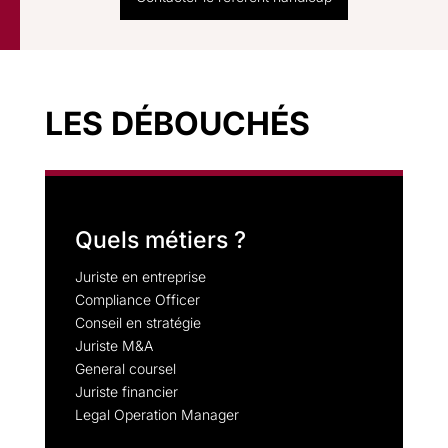
LES DÉBOUCHÉS
Quels métiers ?
Juriste en entreprise
Compliance Officer
Conseil en stratégie
Juriste M&A
General coursel
Juriste financier
Legal Operation Manager