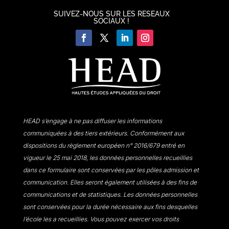
SUIVEZ-NOUS SUR LES RESEAUX
SOCIAUX !
HEAD s’engage à ne pas diffuser les informations
communiquées à des tiers extérieurs. Conformément aux
dispositions du règlement européen n° 2016/679 entré en
vigueur le 25 mai 2018, les données personnelles recueillies
dans ce formulaire sont conservées par les pôles admission et
communication. Elles seront également utilisées à des fins de
communications et de statistiques. Les données personnelles
sont conservées pour la durée nécessaire aux fins desquelles
l’école les a recueillies. Vous pouvez exercer vos droits