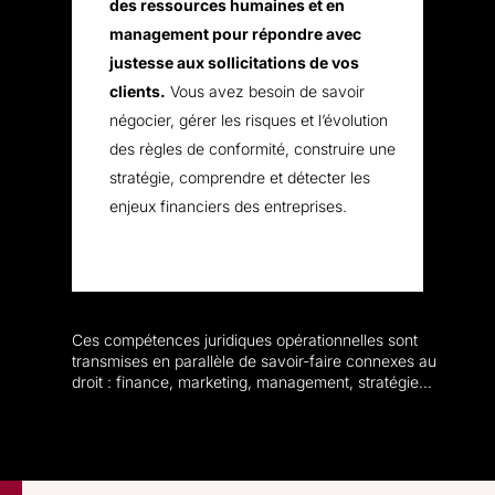
des ressources humaines et en
management pour répondre avec
justesse aux sollicitations de vos
clients.
Vous avez besoin de savoir
négocier, gérer les risques et l’évolution
des règles de conformité, construire une
stratégie, comprendre et détecter les
enjeux financiers des entreprises.
Ces compétences juridiques opérationnelles sont
transmises en parallèle de savoir-faire connexes au
droit : finance, marketing, management, stratégie…