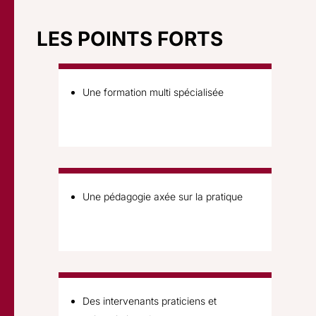
LES POINTS FORTS
Une formation multi spécialisée
Une pédagogie axée sur la pratique
Des intervenants praticiens et