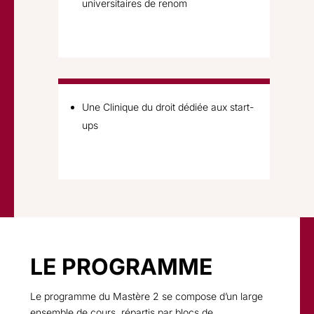
universitaires de renom
Une Clinique du droit dédiée aux start-
ups
LE PROGRAMME
Le programme du Mastère 2 se compose d’un large
ensemble de cours, répartis par blocs de