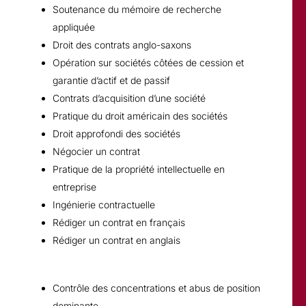
Soutenance du mémoire de recherche
appliquée
Droit des contrats anglo-saxons
Opération sur sociétés côtées de cession et
garantie d’actif et de passif
Contrats d’acquisition d’une société
Pratique du droit américain des sociétés
Droit approfondi des sociétés
Négocier un contrat
Pratique de la propriété intellectuelle en
entreprise
Ingénierie contractuelle
Rédiger un contrat en français
Rédiger un contrat en anglais
Contrôle des concentrations et abus de position
dominante