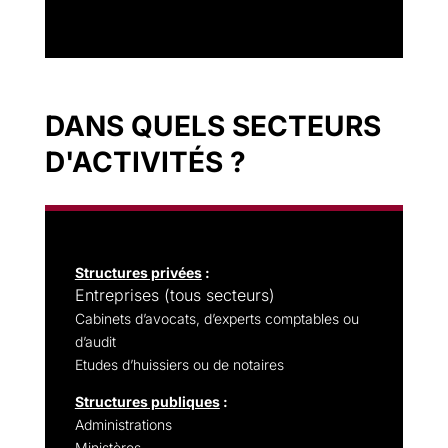
DANS QUELS SECTEURS
D'ACTIVITÉS ?
Structures privées
:
Entreprises (tous secteurs)
Cabinets d’avocats, d’experts comptables ou
d’audit
Etudes d’huissiers ou de notaires
Structures publiques
:
Administrations
Ministères