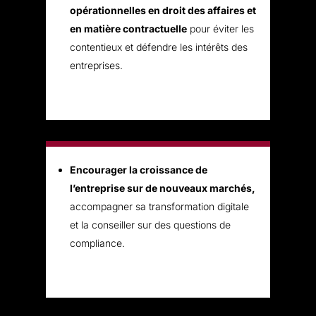
opérationnelles en droit des affaires et
en matière contractuelle
pour éviter les
contentieux et défendre les intérêts des
entreprises.
Encourager la croissance de
l’entreprise sur de nouveaux marchés,
accompagner sa transformation digitale
et la conseiller sur des questions de
compliance.