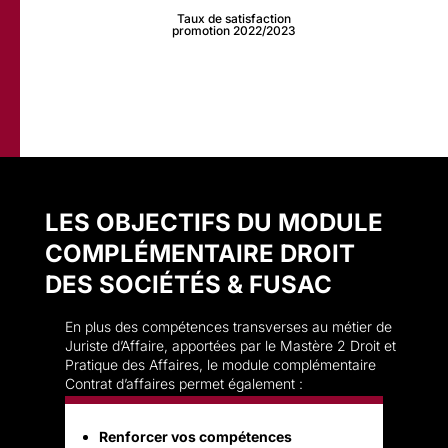
Taux de satisfaction
promotion 2022/2023
LES OBJECTIFS DU MODULE
COMPLÉMENTAIRE DROIT
DES SOCIÉTÉS & FUSAC
En plus des compétences transverses au métier de
Juriste d’Affaire, apportées par le Mastère 2 Droit et
Pratique des Affaires, le module complémentaire
Contrat d’affaires permet également :
Renforcer vos compétences