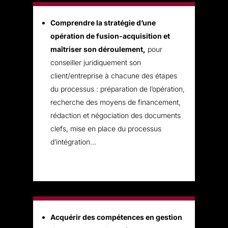
Comprendre la stratégie d’une
opération de fusion-acquisition et
maîtriser son déroulement,
pour
conseiller juridiquement son
client/entreprise à chacune des étapes
du processus : préparation de l’opération,
recherche des moyens de financement,
rédaction et négociation des documents
clefs, mise en place du processus
d’intégration…
Acquérir des compétences en gestion