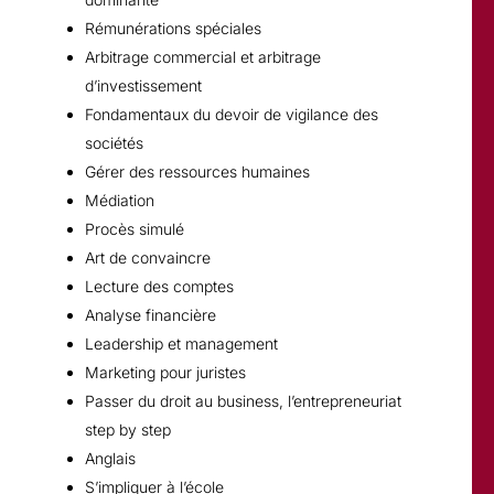
Rémunérations spéciales
Arbitrage commercial et arbitrage
d’investissement
Fondamentaux du devoir de vigilance des
sociétés
Gérer des ressources humaines
Médiation
Procès simulé
Art de convaincre
Lecture des comptes
Analyse financière
Leadership et management
Marketing pour juristes
Passer du droit au business, l’entrepreneuriat
step by step
Anglais
S’impliquer à l’école