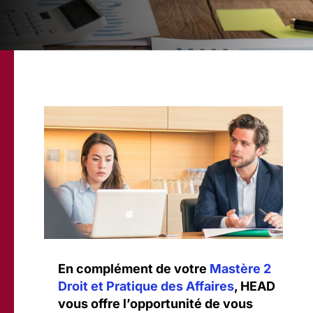
En complément de votre
Mastère 2
Droit et Pratique des Affaires
, HEAD
vous offre l’opportunité de vous