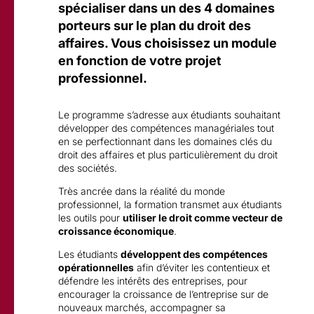
spécialiser dans un des 4 domaines
porteurs sur le plan du droit des
affaires. Vous choisissez un module
en fonction de votre projet
professionnel.
Le programme s’adresse aux étudiants souhaitant
développer des compétences managériales tout
en se perfectionnant dans les domaines clés du
droit des affaires et plus particulièrement du droit
des sociétés.
Très ancrée dans la réalité du monde
professionnel, la formation transmet aux étudiants
les outils pour
utiliser le droit comme vecteur de
croissance économique
.
Les étudiants
développent des compétences
opérationnelles
afin d’éviter les contentieux et
défendre les intérêts des entreprises, pour
encourager la croissance de l’entreprise sur de
nouveaux marchés, accompagner sa