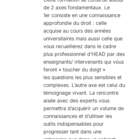
de 2 axes fondamentaux. Le
1er consiste en une connaissance
approfondie du droit : celle
acquise au cours des années
universitaires mais aussi celle que
vous recueillerez dans le cadre
plus professionnel d’HEAD par des
enseignants/ intervenants qui vous
feront « toucher du doigt »
les questions les plus sensibles et
complexes. L’autre axe est celui du
témoignage vivant. La rencontre
aisée avec des experts vous
permettra d’acquérir un volume de
connaissances et d’utiliser les
outils indispensables pour
progresser tant dans une