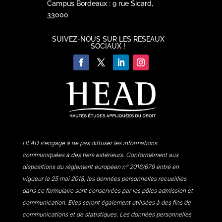
Campus Bordeaux : 9 rue Sicard,
33000
SUIVEZ-NOUS SUR LES RESEAUX
SOCIAUX !
HEAD s’engage à ne pas diffuser les informations
communiquées à des tiers extérieurs. Conformément aux
dispositions du règlement européen n° 2016/679 entré en
vigueur le 25 mai 2018, les données personnelles recueillies
dans ce formulaire sont conservées par les pôles admission et
communication. Elles seront également utilisées à des fins de
communications et de statistiques. Les données personnelles