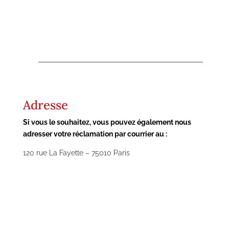
Adresse
Si vous le souhaitez, vous pouvez également nous
adresser votre réclamation par courrier au :
120 rue La Fayette – 75010 Paris