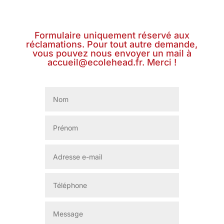
Formulaire uniquement réservé aux
réclamations. Pour tout autre demande,
vous pouvez nous envoyer un mail à
accueil@ecolehead.fr. Merci !