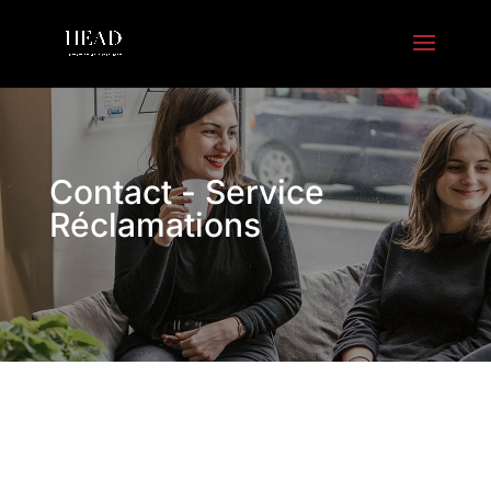
Contact - Service
Réclamations