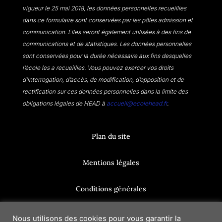
vigueur le 25 mai 2018, les données personnelles recueillies
dans ce formulaire sont conservées par les pôles admission et
communication. Elles seront également utilisées à des fins de
communications et de statistiques. Les données personnelles
sont conservées pour la durée nécessaire aux fins desquelles
l’école les a recueillies. Vous pouvez exercer vos droits
d’interrogation, d’accès, de modification, d’opposition et de
rectification sur ces données personnelles dans la limite des
obligations légales de HEAD à
accueil@ecolehead.fr
.
Plan du site
Mentions légales
Conditions générales
Réclamations
Nous utilisons des cookies pour vous garantir la