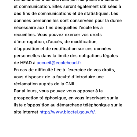
et communication. Elles seront également utilisées à
des fins de communications et de statistiques. Les
données personnelles sont conservées pour la durée
nécessaire aux fins desquelles l’école les a
recueillies. Vous pouvez exercer vos droits
d’interrogation, d’accès, de modification,
d’opposition et de rectification sur ces données
personnelles dans la limite des obligations légales
de HEAD à
accueil@ecolehead.fr
En cas de difficulté liée à l’exercice de vos droits,
vous disposez de la faculté d’introduire une
réclamation auprès de la CNIL.
Par ailleurs, vous pouvez vous opposer à la
prospection téléphonique, en vous inscrivant sur la
liste d’opposition au démarchage téléphonique sur le
site internet
http://www.bloctel.gouv.fr/
.