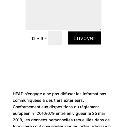
Envoyer
=
12 + 9
HEAD s’engage à ne pas diffuser les informations
communiquées à des tiers extérieurs.
Conformément aux dispositions du règlement
européen n° 2016/679 entré en vigueur le 25 mai
2018, les données personnelles recueillies dans ce
formulaire sont conservées par les pôles admission