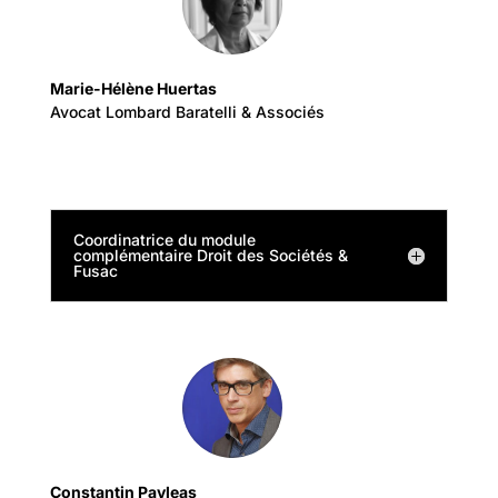
Marie-Hélène Huertas
Avocat Lombard Baratelli & Associés
Coordinatrice du module
complémentaire Droit des Sociétés &
Fusac
Constantin Pavleas