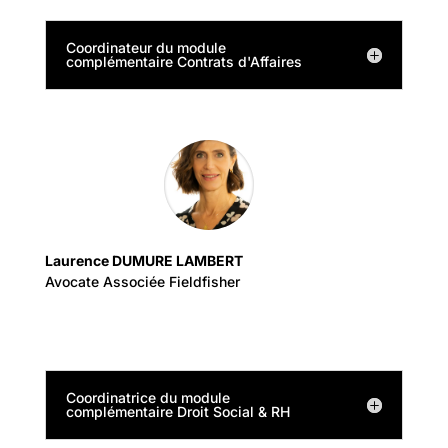
Coordinateur du module
complémentaire Contrats d'Affaires
Laurence DUMURE LAMBERT
Avocate Associée Fieldfisher
Coordinatrice du module
complémentaire Droit Social & RH