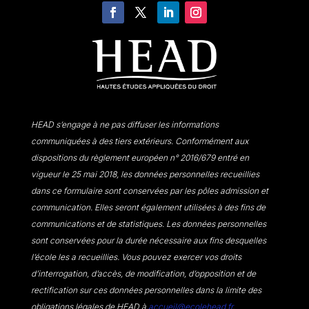
HEAD s’engage à ne pas diffuser les informations
communiquées à des tiers extérieurs. Conformément aux
dispositions du règlement européen n° 2016/679 entré en
vigueur le 25 mai 2018, les données personnelles recueillies
dans ce formulaire sont conservées par les pôles admission et
communication. Elles seront également utilisées à des fins de
communications et de statistiques. Les données personnelles
sont conservées pour la durée nécessaire aux fins desquelles
l’école les a recueillies. Vous pouvez exercer vos droits
d’interrogation, d’accès, de modification, d’opposition et de
rectification sur ces données personnelles dans la limite des
obligations légales de HEAD à
accueil@ecolehead.fr
.