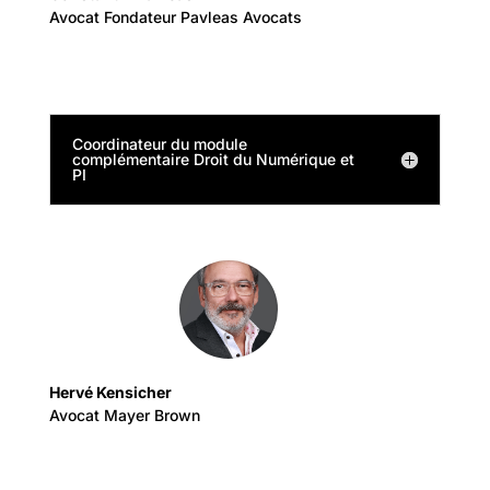
Avocat Fondateur Pavleas Avocats
Coordinateur du module
complémentaire Droit du Numérique et
PI
Hervé Kensicher
Avocat Mayer Brown