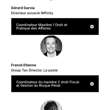
Gérard Garcia
Directeur associé IMfinity
Coordinateur Mastère 1 Droit et
Pratique des Affaires
Franck Etienne
Group Tax Director, La poste
Coordinateur du mastère 2 droit Fiscal
et Gestion du Risque Pénal