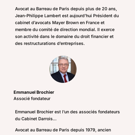
Avocat au Barreau de Paris depuis plus de 20 ans,
Jean-Philippe Lambert est aujourd’hui Président du
cabinet d’avocats Mayer Brown en France et
membre du comité de direction mondial. Il exerce
son activité dans le domaine du droit financier et
des restructurations d’entreprises.
Emmanuel Brochier
Associé fondateur
Emmanuel Brochier est l’un des associés fondateurs
du Cabinet Darrois…
Avocat au Barreau de Paris depuis 1979, ancien