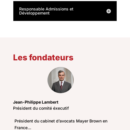
Responsable Admissions et
Développement
Les fondateurs
Jean-Philippe Lambert
Président du comité éxecutif
Président du cabinet d’avocats Mayer Brown en
France…