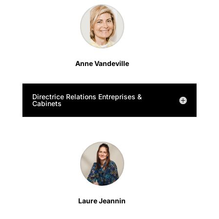
Anne Vandeville
Directrice Relations Entreprises &
Cabinets
Laure Jeannin