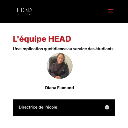
L'équipe HEAD
Une implication quotidienne au service des étudiants
Diana Flamand
Directrice de l'école