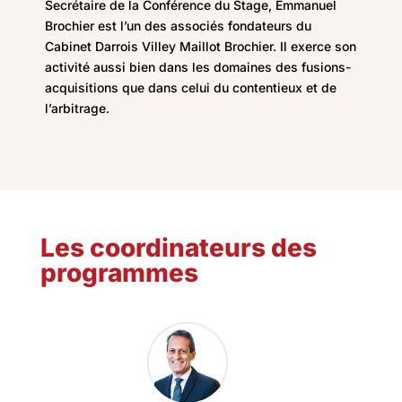
Secrétaire de la Conférence du Stage, Emmanuel
Brochier est l’un des associés fondateurs du
Cabinet Darrois Villey Maillot Brochier. Il exerce son
activité aussi bien dans les domaines des fusions-
acquisitions que dans celui du contentieux et de
l’arbitrage.
Les coordinateurs des
programmes