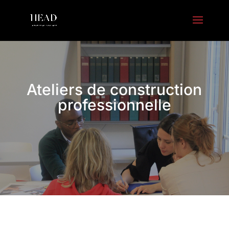
Ateliers de construction
professionnelle