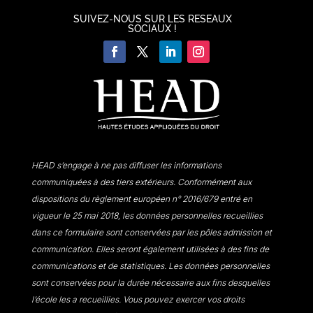
SUIVEZ-NOUS SUR LES RESEAUX
SOCIAUX !
HEAD s’engage à ne pas diffuser les informations
communiquées à des tiers extérieurs. Conformément aux
dispositions du règlement européen n° 2016/679 entré en
vigueur le 25 mai 2018, les données personnelles recueillies
dans ce formulaire sont conservées par les pôles admission et
communication. Elles seront également utilisées à des fins de
communications et de statistiques. Les données personnelles
sont conservées pour la durée nécessaire aux fins desquelles
l’école les a recueillies. Vous pouvez exercer vos droits