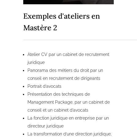
Exemples d'ateliers en
Mastère 2
Atelier CV par un cabinet de recrutement
juridique
Panorama des métiers du droit par un
conseil en recrutement de dirigeants
Portrait d’avocats
Présentation des techniques de
Management Package, par un cabinet de
conseil et un cabinet d’avocats
La fonction juridique en entreprise par un
directeur juridique
La transformation d’une direction juridique,