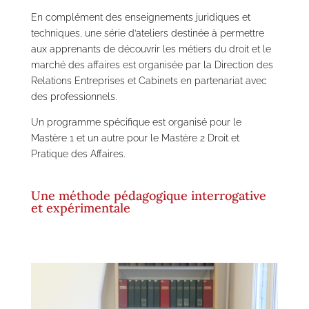
En complément des enseignements juridiques et
techniques, une série d’ateliers destinée à permettre
aux apprenants de découvrir les métiers du droit et le
marché des affaires est organisée par la Direction des
Relations Entreprises et Cabinets en partenariat avec
des professionnels.
Un programme spécifique est organisé pour le
Mastère 1 et un autre pour le Mastère 2 Droit et
Pratique des Affaires.
Une méthode pédagogique interrogative
et expérimentale