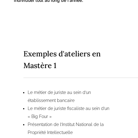
individuel tout au long de l’année.
Exemples d'ateliers en
Mastère 1
Le métier de juriste au sein d’un
établissement bancaire
Le métier de juriste fiscaliste au sein d’un
« Big Four »
Présentation de l’Institut National de la
Propriété Intellectuelle