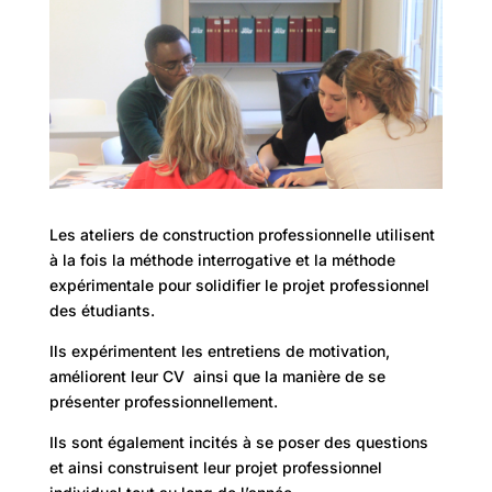
Les ateliers de construction professionnelle utilisent
à la fois la méthode interrogative et la méthode
expérimentale pour solidifier le projet professionnel
des étudiants.
Ils expérimentent les entretiens de motivation,
améliorent leur CV ainsi que la manière de se
présenter professionnellement.
Ils sont également incités à se poser des questions
et ainsi construisent leur projet professionnel