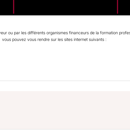
eur ou par les différents organismes financeurs de la formation profes
 vous pouvez vous rendre sur les sites internet suivants :