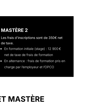
MASTÈRE 2
Les frais d’inscriptions sont de 350€ net
de taxe.
En formation initiale (stage) : 12 900 €
net de taxe de frais de formation
En alternance : frais de formation pris en
charge par l’employeur et l’OPCO
ET MASTÈRE