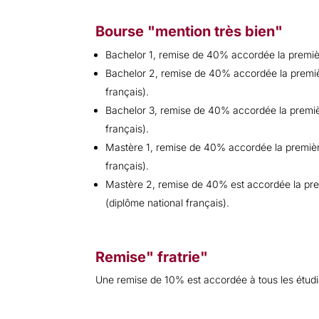
Bourse "mention très bien"
Bachelor 1, remise de 40% accordée la premiè
Bachelor 2, remise de 40% accordée la premièr
français).
Bachelor 3, remise de 40% accordée la premièr
français).
Mastère 1, remise de 40% accordée la première
français).
Mastère 2, remise de 40% est accordée la pre
(diplôme national français).
Remise" fratrie"
Une remise de 10% est accordée à tous les étudian