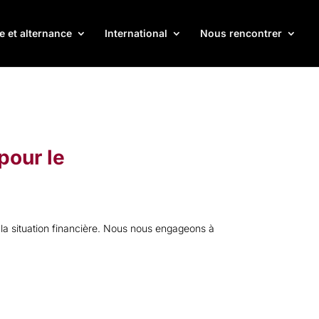
e et alternance
International
Nous rencontrer
pour le
la situation financière. Nous nous engageons à