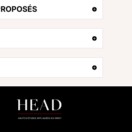
 PROPOSÉS