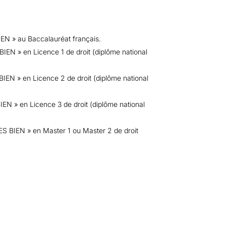
EN » au Baccalauréat français.
IEN » en Licence 1 de droit (diplôme national
IEN » en Licence 2 de droit (diplôme national
EN » en Licence 3 de droit (diplôme national
ES BIEN » en Master 1 ou Master 2 de droit