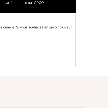
par l’entreprise ou l’OPCO.
sionnelle. Si vous souhaitez en savoir plus sur