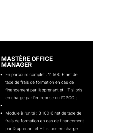
MASTÈRE OFFICE
MANAGER
En parcours complet : 11 500 € net de
taxe de frais de formation en cas de
financement par l’apprenant et HT si pris
en charge par l’entreprise ou l’OPCO ;
Module à l’unité : 3 100 € net de taxe de
frais de formation en cas de financement
par l’apprenant et HT si pris en charge