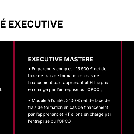
TÉ EXECUTIVE
EXECUTIVE MASTERE
• En parcours complet : 15 500 € net de
taxe de frais de formation en cas de
financement par l’apprenant et HT si pris
l,
en charge par l’entreprise ou l’OPCO ;
• Module à l’unité : 3100 € net de taxe de
frais de formation en cas de financement
par l’apprenant et HT si pris en charge par
l’entreprise ou l’OPCO.