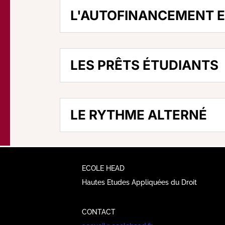
L'AUTOFINANCEMENT E
LES PRÊTS ÉTUDIANTS
LE RYTHME ALTERNÉ
ECOLE HEAD
Hautes Etudes Appliquées du Droit
CONTACT