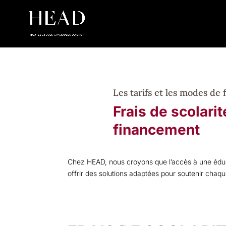
Les tarifs et les modes de
Frais de scolari
financement
Chez HEAD, nous croyons que l’accès à une éduca
offrir des solutions adaptées pour soutenir cha