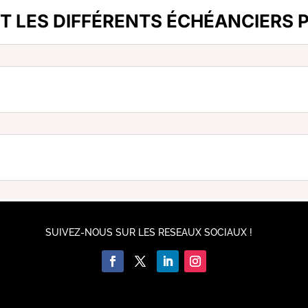
T LES DIFFÉRENTS ÉCHÉANCIERS
SUIVEZ-NOUS SUR LES RESEAUX SOCIAUX !