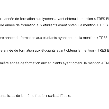
re année de formation aux lycéens ayant obtenu la mention « TRES BI
e année de formation aux étudiants ayant obtenu la mention « TRES B
e année de formation aux étudiants ayant obtenu la mention « TRES B
 année de formation aux étudiants ayant obtenu la mention « TRES BI
mière année de formation aux étudiants ayant obtenu la mention « TR
ts issus de la même fratrie inscrits à l’école.