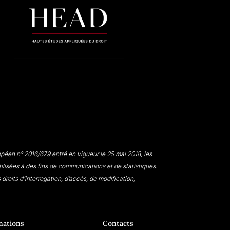
péen n° 2016/679 entré en vigueur le 25 mai 2018, les
lisées à des fins de communications et de statistiques.
roits d’interrogation, d’accès, de modification,
mations
Contacts