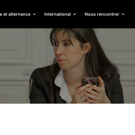
e et alternance
International
Nous rencontrer