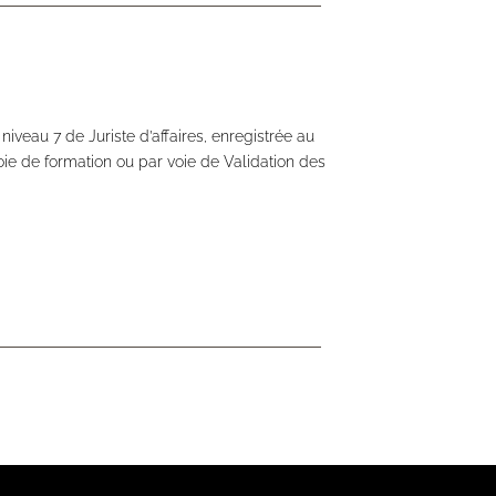
niveau 7 de Juriste d’affaires, enregistrée au
ie de formation ou par voie de Validation des