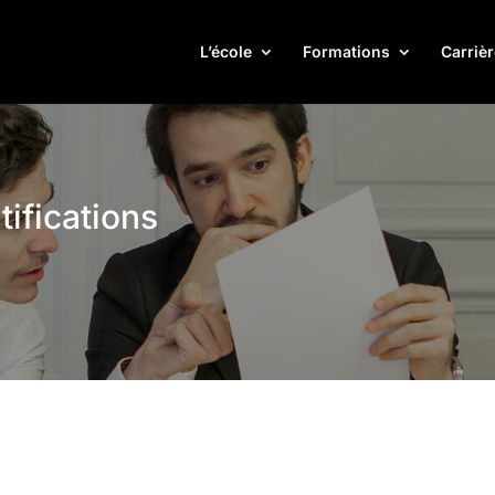
L’école
Formations
Carrièr
tifications